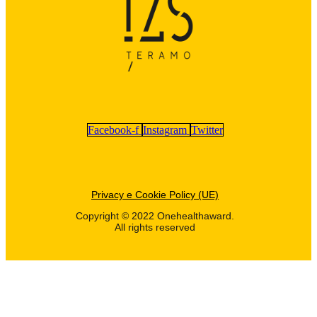
Facebook-f
Instagram
Twitter
Privacy e Cookie Policy (UE)
Copyright © 2022 Onehealthaward.
All rights reserved