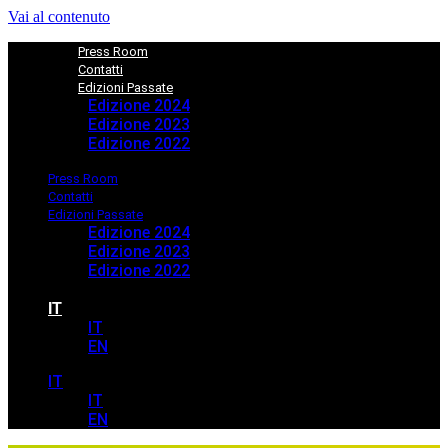
Vai al contenuto
Press Room
Contatti
Edizioni Passate
Edizione 2024
Edizione 2023
Edizione 2022
Press Room
Contatti
Edizioni Passate
Edizione 2024
Edizione 2023
Edizione 2022
IT
IT
EN
IT
IT
EN