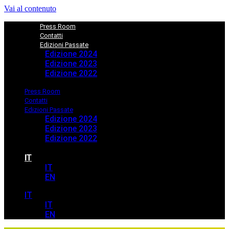
Vai al contenuto
Press Room
Contatti
Edizioni Passate
Edizione 2024
Edizione 2023
Edizione 2022
Press Room
Contatti
Edizioni Passate
Edizione 2024
Edizione 2023
Edizione 2022
IT
IT
EN
IT
IT
EN