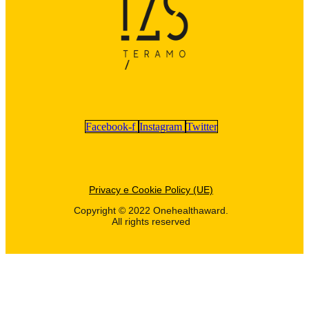
Facebook-f
Instagram
Twitter
Privacy e Cookie Policy (UE)
Copyright © 2022 Onehealthaward.
All rights reserved