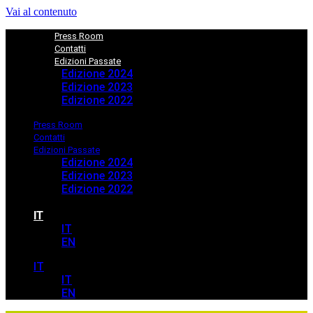
Vai al contenuto
Press Room
Contatti
Edizioni Passate
Edizione 2024
Edizione 2023
Edizione 2022
Press Room
Contatti
Edizioni Passate
Edizione 2024
Edizione 2023
Edizione 2022
IT
IT
EN
IT
IT
EN