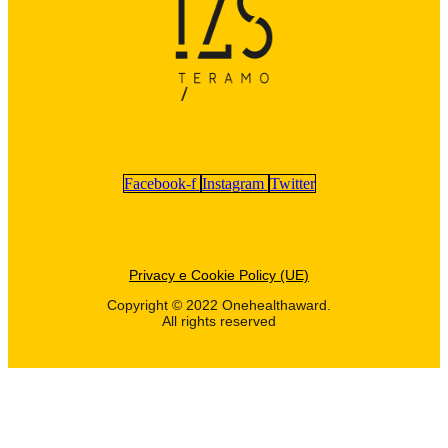
Facebook-f
Instagram
Twitter
Privacy e Cookie Policy (UE)
Copyright © 2022 Onehealthaward.
All rights reserved